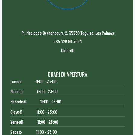
Pl. Maciot de Bethencourt, 2, 35530 Teguise, Las Palmas
+34 928 59 40 01
Contatti
ORARI DI APERTURA
Lunedì
11:00 - 23:00
Martedì
11:00 - 23:00
Mercoledì
11:00 - 23:00
Giovedì
11:00 - 23:00
Venerdì
11:00 - 23:00
Sabato
11:00 - 23:00