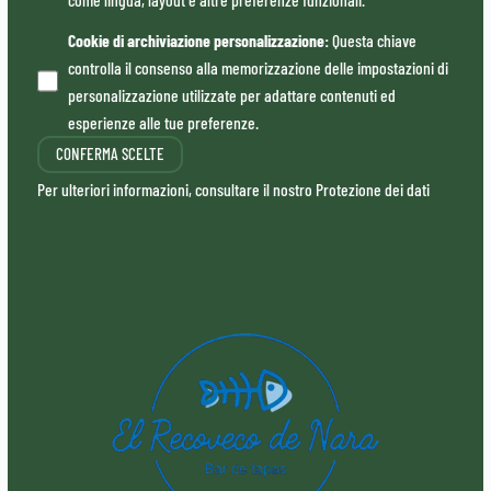
Cookie di archiviazione personalizzazione
:
Questa chiave
controlla il consenso alla memorizzazione delle impostazioni di
personalizzazione utilizzate per adattare contenuti ed
esperienze alle tue preferenze.
CONFERMA SCELTE
Per ulteriori informazioni, consultare il nostro
Protezione dei dati