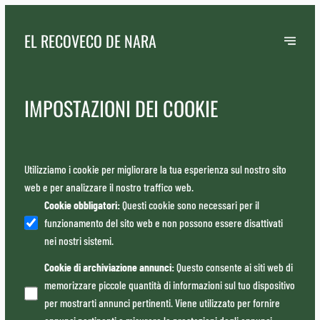
EL RECOVECO DE NARA
IMPOSTAZIONI DEI COOKIE
Utilizziamo i cookie per migliorare la tua esperienza sul nostro sito
web e per analizzare il nostro traffico web.
Cookie obbligatori
:
Questi cookie sono necessari per il
funzionamento del sito web e non possono essere disattivati
nei nostri sistemi.
Cookie di archiviazione annunci
:
Questo consente ai siti web di
memorizzare piccole quantità di informazioni sul tuo dispositivo
per mostrarti annunci pertinenti. Viene utilizzato per fornire