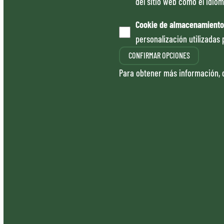
del sitio web como el idiom
Cookie de almacenamiento
personalización utilizadas 
CONFIRMAR OPCIONES
Para obtener más información, 