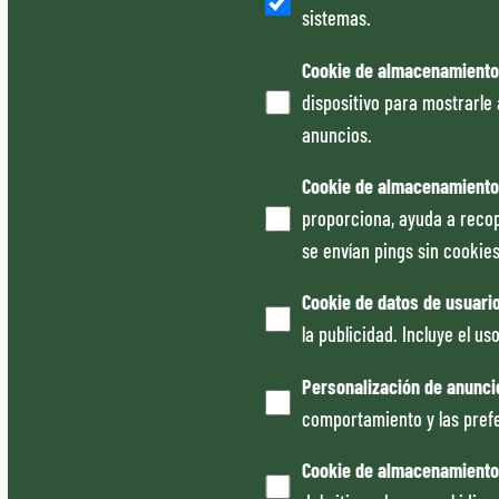
sistemas.
Cookie de almacenamiento
dispositivo para mostrarle 
anuncios.
Cookie de almacenamiento 
proporciona, ayuda a recop
se envían pings sin cookies
Cookie de datos de usuari
la publicidad. Incluye el u
Personalización de anunci
comportamiento y las prefe
Cookie de almacenamiento