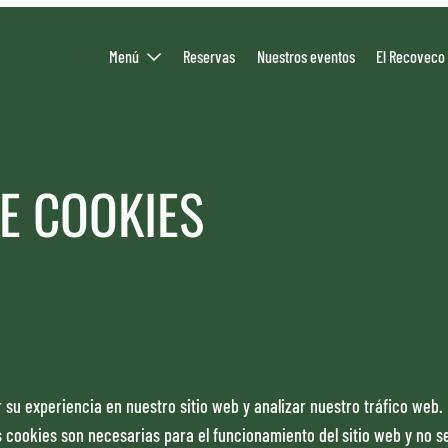
Menú
Reservas
Nuestros eventos
El Recoveco
E COOKIES
 su experiencia en nuestro sitio web y analizar nuestro tráfico web.
s cookies son necesarias para el funcionamiento del sitio web y no 