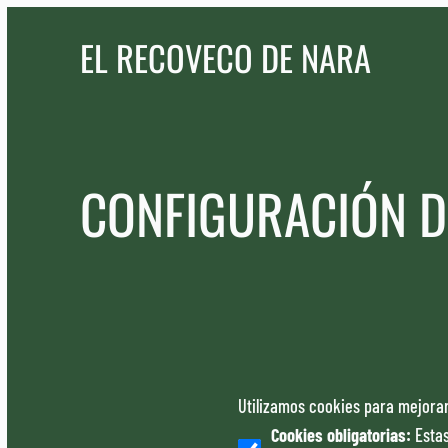
EL RECOVECO DE NARA
CONFIGURACIÓN D
Utilizamos cookies para mejorar
Cookies obligatorias
:
Esta