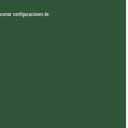
macenar configuraciones de