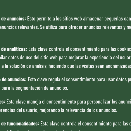
 de anuncios
:
Esto permite a los sitios web almacenar pequeñas can
anuncios relevantes. Se utiliza para ofrecer anuncios relevantes y m
de analíticas
:
Esta clave controla el consentimiento para las cookie
ilar datos de uso del sitio web para mejorar la experiencia del usua
 a la solución de análisis, haciendo que las visitas sean anonimizada
o de anuncios
:
Esta clave regula el consentimiento para usar datos p
so para la segmentación de anuncios.
os
:
Esta clave maneja el consentimiento para personalizar los anunc
rencias del usuario, mejorando la relevancia de los anuncios.
 de funcionalidades
:
Esta clave controla el consentimiento para las