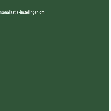
rsonalisatie-instellingen om