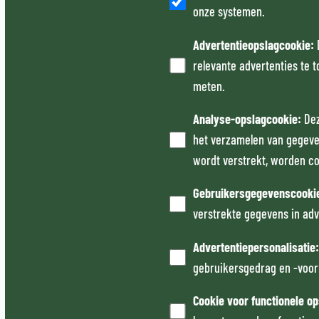
onze systemen.
Advertentieopslagcookie
:
relevante advertenties te 
meten.
Analyse-opslagcookie
:
Dez
het verzamelen van gegeve
wordt verstrekt, worden c
Gebruikersgegevenscookie
verstrekte gegevens in adv
Advertentiepersonalisatie
gebruikersgedrag en -voor
Cookie voor functionele o