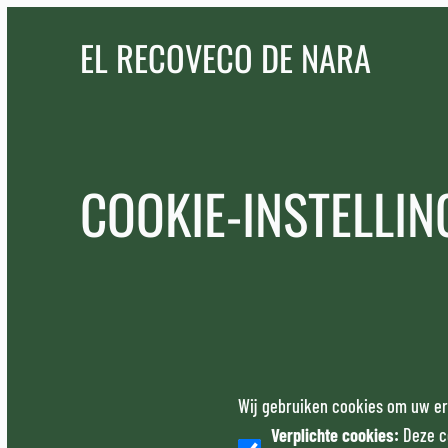
EL RECOVECO DE NARA
COOKIE-INSTELLIN
Wij gebruiken cookies om uw er
Verplichte cookies
:
Deze c