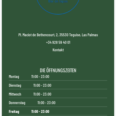
Pl. Maciot de Bethencourt, 2, 35530 Teguise, Las Palmas
+34 928 59 40 01
Kontakt
DIE ÖFFNUNGSZEITEN
Montag
11:00 - 23:00
Dienstag
11:00 - 23:00
Mittwoch
11:00 - 23:00
Donnerstag
11:00 - 23:00
Freitag
11:00 - 23:00