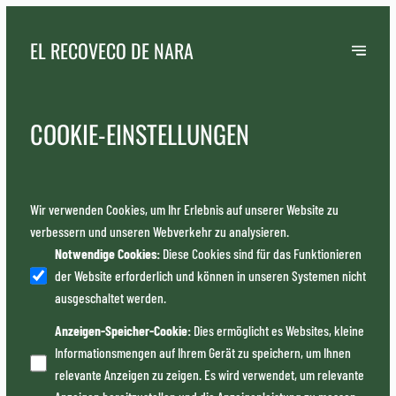
EL RECOVECO DE NARA
COOKIE-EINSTELLUNGEN
Wir verwenden Cookies, um Ihr Erlebnis auf unserer Website zu
verbessern und unseren Webverkehr zu analysieren.
Notwendige Cookies
:
Diese Cookies sind für das Funktionieren
der Website erforderlich und können in unseren Systemen nicht
ausgeschaltet werden.
Anzeigen-Speicher-Cookie
:
Dies ermöglicht es Websites, kleine
Informationsmengen auf Ihrem Gerät zu speichern, um Ihnen
relevante Anzeigen zu zeigen. Es wird verwendet, um relevante