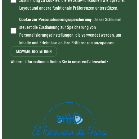
Layout und andere funktionale Präferenzen unterstützen.
Cookie zur Personalisierungsspeicherung
:
Dieser Schlüssel
steuert die Zustimmung zur Speicherung von
Personalisierungseinstellungen, die verwendet werden, um
Inhalte und Erlebnisse an Ihre Präferenzen anzupassen.
AUSWAHL BESTÄTIGEN
Weitere Informationen finden Sie in unserem
Datenschutz